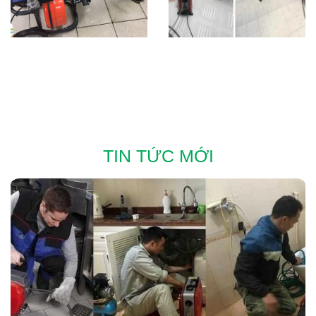
TIN TỨC MỚI