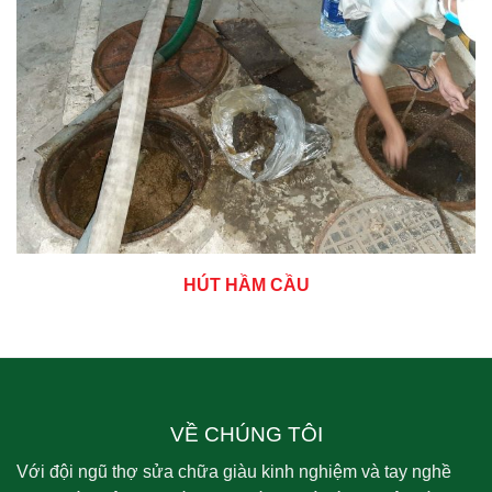
HÚT HẦM CẦU
VỀ CHÚNG TÔI
Với đội ngũ thợ sửa chữa giàu kinh nghiệm và tay nghề