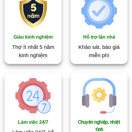
Giàu kinh nghiệm
Hỗ trợ tận nhà
Thợ ít nhất 5 năm
Khảo sát,
báo giá
kinh nghiệm
miễn phí
Chuyên nghiệp, nhiệt
Làm việc 24/7
tình