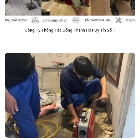
Công Ty Thông Tắc Cống Thanh Hóa Uy Tín Số 1