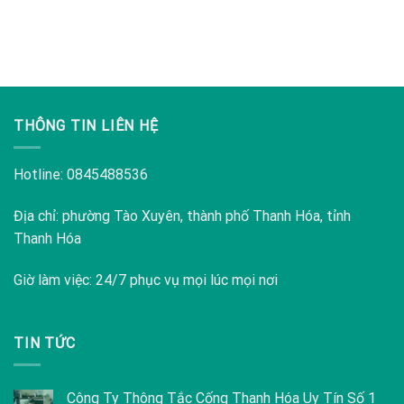
THÔNG TIN LIÊN HỆ
Hotline:
0845488536
Địa chỉ: phường Tào Xuyên, thành phố Thanh Hóa, tỉnh
Thanh Hóa
Giờ làm việc: 24/7 phục vụ mọi lúc mọi nơi
TIN TỨC
Công Ty Thông Tắc Cống Thanh Hóa Uy Tín Số 1